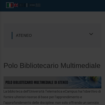
ATENEO
Polo Bibliotecario Multimediale
La biblioteca dell'Università Telematica eCampus ha l'obiettivo di
fornire ulteriori risorse di base per l'apprendimento e
l'approfondimento delle discipline: non solo offrendo un servizio