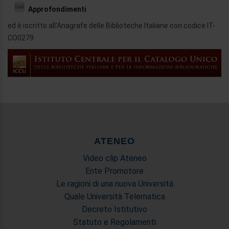
Approfondimenti
ed è iscritto all'Anagrafe delle Biblioteche Italiane con codice IT-
CO0279.
ATENEO
Video clip Ateneo
Ente Promotore
Le ragioni di una nuova Università
Quale Università Telematica
Decreto Istitutivo
Statuto e Regolamenti