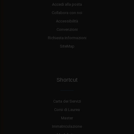
Accedi alla posta
Collabora con noi
Accessibilità
Convenzioni
Richiesta Informazioni
SiteMap
Shortcut
Carta dei Servizi
Corsi di Laurea
Master
Immatricolazione