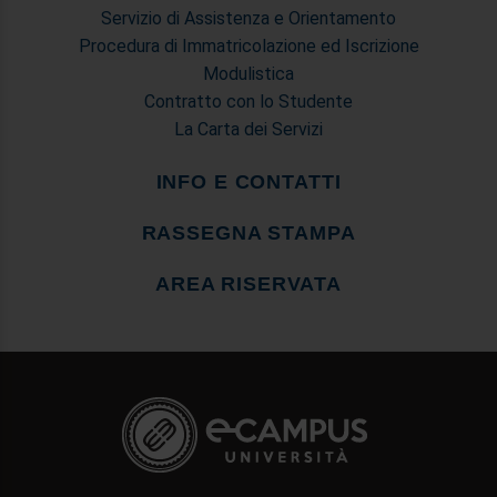
Servizio di Assistenza e Orientamento
Procedura di Immatricolazione ed Iscrizione
Modulistica
Contratto con lo Studente
La Carta dei Servizi
INFO E CONTATTI
RASSEGNA STAMPA
AREA RISERVATA