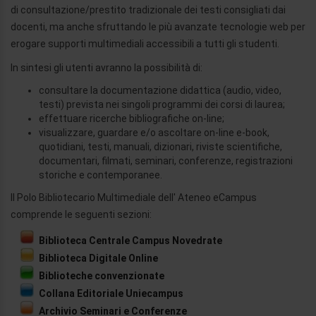
di consultazione/prestito tradizionale dei testi consigliati dai
docenti, ma anche sfruttando le più avanzate tecnologie web per
erogare supporti multimediali accessibili a tutti gli studenti.
In sintesi gli utenti avranno la possibilità di:
consultare la documentazione didattica (audio, video,
testi) prevista nei singoli programmi dei corsi di laurea;
effettuare ricerche bibliografiche on-line;
visualizzare, guardare e/o ascoltare on-line e-book,
quotidiani, testi, manuali, dizionari, riviste scientifiche,
documentari, filmati, seminari, conferenze, registrazioni
storiche e contemporanee.
Il Polo Bibliotecario Multimediale dell' Ateneo eCampus
comprende le seguenti sezioni:
Biblioteca Centrale Campus Novedrate
Biblioteca Digitale Online
Biblioteche convenzionate
Collana Editoriale Uniecampus
Archivio Seminari e Conferenze