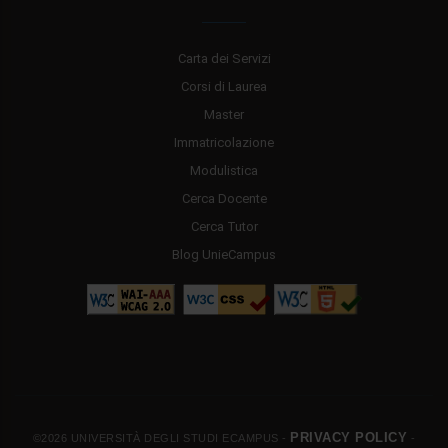
Carta dei Servizi
Corsi di Laurea
Master
Immatricolazione
Modulistica
Cerca Docente
Cerca Tutor
Blog UnieCampus
PRIVACY POLICY
©2026 UNIVERSITÀ DEGLI STUDI ECAMPUS -
-