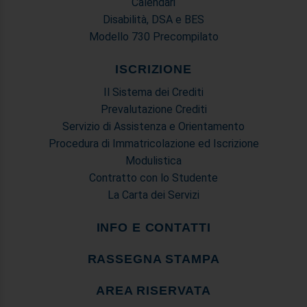
Calendari
Disabilità, DSA e BES
Modello 730 Precompilato
ISCRIZIONE
Il Sistema dei Crediti
Prevalutazione Crediti
Servizio di Assistenza e Orientamento
Procedura di Immatricolazione ed Iscrizione
Modulistica
Contratto con lo Studente
La Carta dei Servizi
INFO E CONTATTI
RASSEGNA STAMPA
AREA RISERVATA