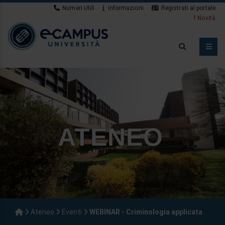
Numeri Utili
Informazioni
Registrati al portale
Novità
ATENEO
Ateneo
Eventi
WEBINAR - Criminologia applicata