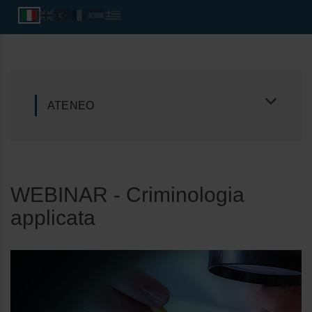
ATENEO
WEBINAR - Criminologia
applicata