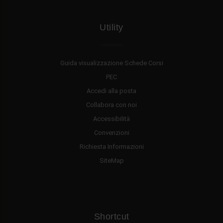
Utility
Guida visualizzazione Schede Corsi
PEC
Accedi alla posta
Collabora con noi
Accessibilità
Convenzioni
Richiesta Informazioni
SiteMap
Shortcut