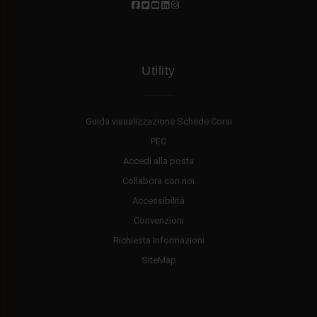
Utility
Guida visualizzazione Schede Corsi
PEC
Accedi alla posta
Collabora con noi
Accessibilità
Convenzioni
Richiesta Informazioni
SiteMap