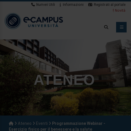
Numeri Utili
Informazioni
Registrati al portale
Novità
ATENEO
Ateneo
Eventi
Programmazione Webinar -
Esercizio fisico per il benessere e la salute