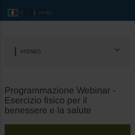
ATENEO
Programmazione Webinar -
Esercizio fisico per il
benessere e la salute