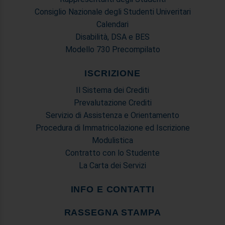
Consiglio Nazionale degli Studenti Univeritari
Calendari
Disabilità, DSA e BES
Modello 730 Precompilato
ISCRIZIONE
Il Sistema dei Crediti
Prevalutazione Crediti
Servizio di Assistenza e Orientamento
Procedura di Immatricolazione ed Iscrizione
Modulistica
Contratto con lo Studente
La Carta dei Servizi
INFO E CONTATTI
RASSEGNA STAMPA