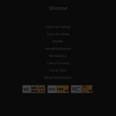
Shortcut
Carta dei Servizi
Corsi di Laurea
Master
Immatricolazione
Modulistica
Cerca Docente
Cerca Tutor
Blog UnieCampus