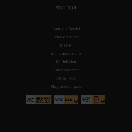
Shortcut
Carta dei Servizi
Corsi di Laurea
Master
Immatricolazione
Modulistica
Cerca Docente
Cerca Tutor
Blog UnieCampus