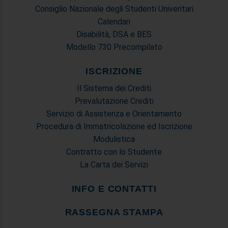
Consiglio Nazionale degli Studenti Univeritari
Calendari
Disabilità, DSA e BES
Modello 730 Precompilato
ISCRIZIONE
Il Sistema dei Crediti
Prevalutazione Crediti
Servizio di Assistenza e Orientamento
Procedura di Immatricolazione ed Iscrizione
Modulistica
Contratto con lo Studente
La Carta dei Servizi
INFO E CONTATTI
RASSEGNA STAMPA