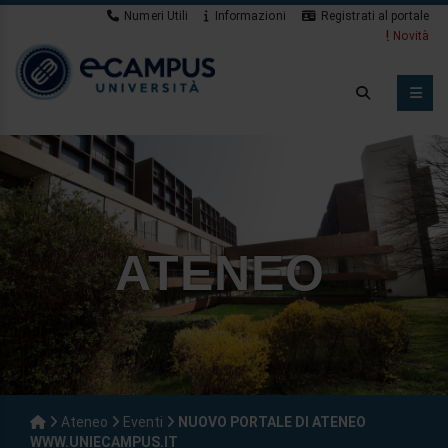
Numeri Utili
Informazioni
Registrati al portale
Novità
ATENEO
Ateneo
Eventi
NUOVO PORTALE DI ATENEO
WWW.UNIECAMPUS.IT