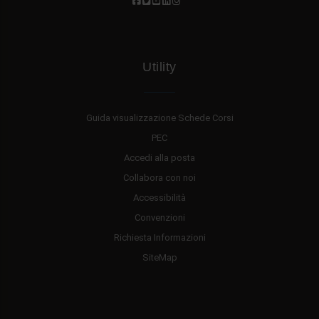
Utility
Guida visualizzazione Schede Corsi
PEC
Accedi alla posta
Collabora con noi
Accessibilità
Convenzioni
Richiesta Informazioni
SiteMap