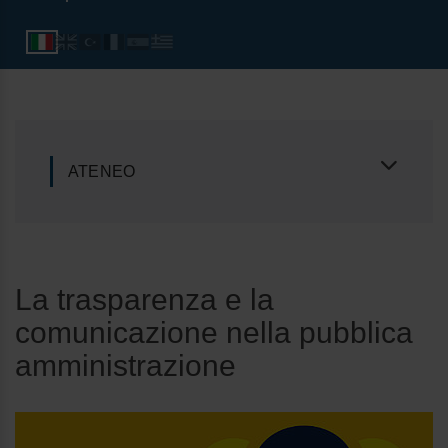
ATENEO
La trasparenza e la
comunicazione nella pubblica
amministrazione