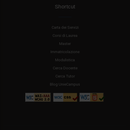
Shortcut
Carta dei Servizi
Corsi di Laurea
Master
Immatricolazione
Modulistica
Cerca Docente
Cerca Tutor
Blog UnieCampus