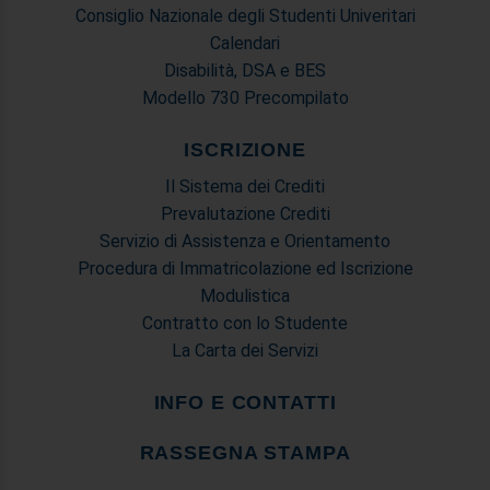
Consiglio Nazionale degli Studenti Univeritari
Calendari
Disabilità, DSA e BES
Modello 730 Precompilato
ISCRIZIONE
Il Sistema dei Crediti
Prevalutazione Crediti
Servizio di Assistenza e Orientamento
Procedura di Immatricolazione ed Iscrizione
Modulistica
Contratto con lo Studente
La Carta dei Servizi
INFO E CONTATTI
RASSEGNA STAMPA