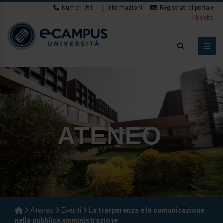
Numeri Utili
Informazioni
Registrati al portale
Novità
ATENEO
Ateneo
Eventi
La trasparenza e la comunicazione
nella pubblica amministrazione