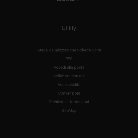
Utility
Guida visualizzazione Schede Corsi
PEC
Accedi alla posta
Collabora con noi
Accessibilità
Convenzioni
Richiesta Informazioni
SiteMap