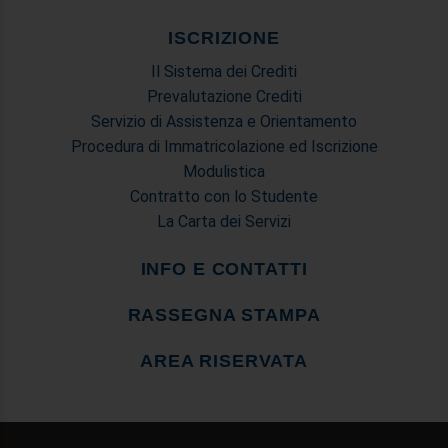
ISCRIZIONE
Il Sistema dei Crediti
Prevalutazione Crediti
Servizio di Assistenza e Orientamento
Procedura di Immatricolazione ed Iscrizione
Modulistica
Contratto con lo Studente
La Carta dei Servizi
INFO E CONTATTI
RASSEGNA STAMPA
AREA RISERVATA