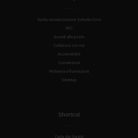
Guida visualizzazione Schede Corsi
PEC
Accedi alla posta
Collabora con noi
Accessibilità
Convenzioni
Richiesta Informazioni
SiteMap
Shortcut
Carta dei Servizi