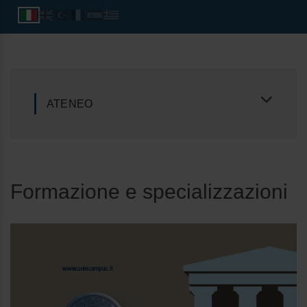
ATENEO
Formazione e specializzazioni