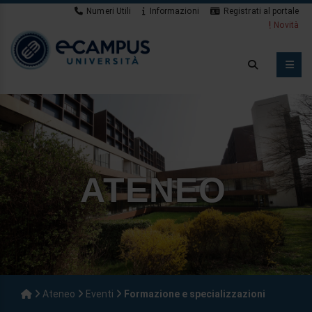
Numeri Utili
Informazioni
Registrati al portale
Novità
ATENEO
Ateneo
Eventi
Formazione e specializzazioni