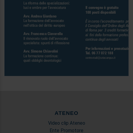
ATENEO
Video clip Ateneo
Ente Promotore