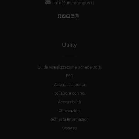
info@uniecampus.it
Utility
Guida visualizzazione Schede Corsi
PEC
Accedi alla posta
Collabora con noi
Accessibilità
Convenzioni
Richiesta Informazioni
SiteMap