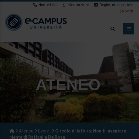
Numeri Utili
Informazioni
Registrati al portale
Novità
ATENEO
Ateneo
Eventi
Circolo di lettura: Non ti inventare
niente di Raffaella De Rosa