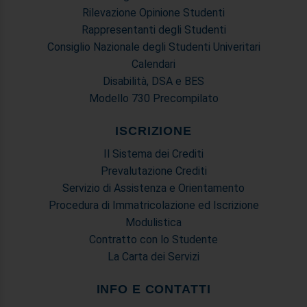
Rilevazione Opinione Studenti
Rappresentanti degli Studenti
Consiglio Nazionale degli Studenti Univeritari
Calendari
Disabilità, DSA e BES
Modello 730 Precompilato
ISCRIZIONE
Il Sistema dei Crediti
Prevalutazione Crediti
Servizio di Assistenza e Orientamento
Procedura di Immatricolazione ed Iscrizione
Modulistica
Contratto con lo Studente
La Carta dei Servizi
INFO E CONTATTI