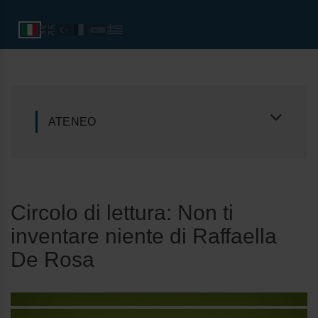
ATENEO
Circolo di lettura: Non ti
inventare niente di Raffaella
De Rosa