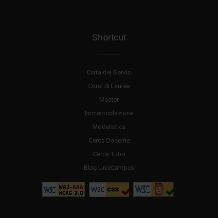
Shortcut
Carta dei Servizi
Corsi di Laurea
Master
Immatricolazione
Modulistica
Cerca Docente
Cerca Tutor
Blog UnieCampus