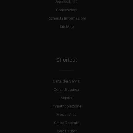
Accessibilità
Convenzioni
Richiesta Informazioni
SiteMap
Shortcut
Carta dei Servizi
Corsi di Laurea
Master
Immatricolazione
Modulistica
Cerca Docente
Cerca Tutor