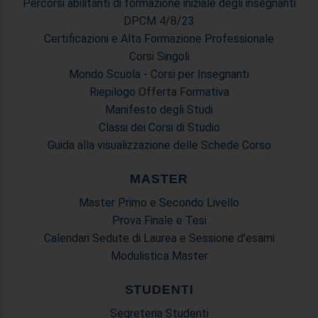
Percorsi abilitanti di formazione iniziale degli insegnanti
DPCM 4/8/23
Certificazioni e Alta Formazione Professionale
Corsi Singoli
Mondo Scuola - Corsi per Insegnanti
Riepilogo Offerta Formativa
Manifesto degli Studi
Classi dei Corsi di Studio
Guida alla visualizzazione delle Schede Corso
MASTER
Master Primo e Secondo Livello
Prova Finale e Tesi
Calendari Sedute di Laurea e Sessione d'esami
Modulistica Master
STUDENTI
Segreteria Studenti