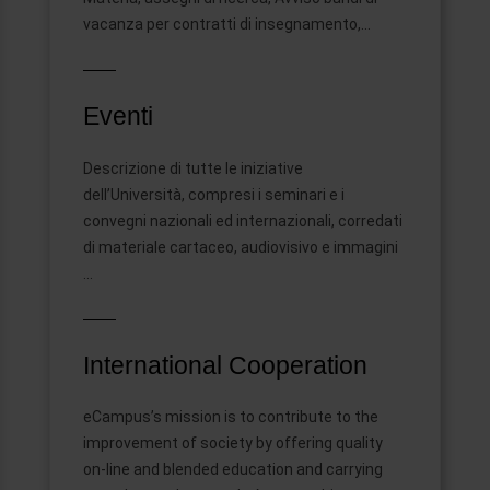
vacanza per contratti di insegnamento,…
Eventi
Descrizione di tutte le iniziative
dell’Università, compresi i seminari e i
convegni nazionali ed internazionali, corredati
di materiale cartaceo, audiovisivo e immagini
…
International Cooperation
eCampus’s mission is to contribute to the
improvement of society by offering quality
on-line and blended education and carrying