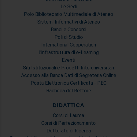
Le Sedi
Polo Bibliotecario Multimediale di Ateneo
Sistemi Informativi di Ateneo
Bandi e Concorsi
Poli di Studio
International Cooperation
L'infrastruttura di e-Learning
Eventi
Siti Istituzionali e Progetti Interuniversitari
Accesso alla Banca Dati di Segreteria Online
Posta Elettronica Certificata - PEC
Bacheca del Rettore
DIDATTICA
Corsi di Laurea
Corsi di Perfezionamento
Dottorato di Ricerca