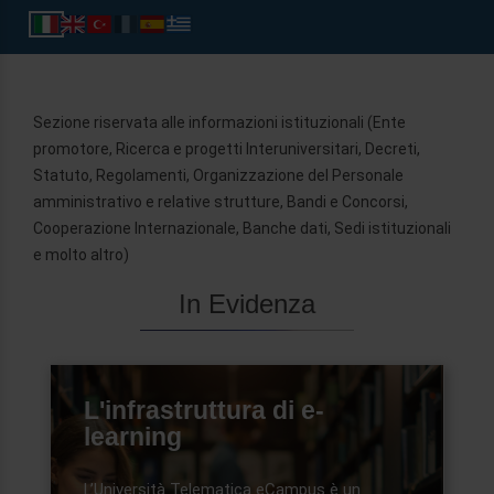
Sezione riservata alle informazioni istituzionali (Ente
promotore, Ricerca e progetti Interuniversitari, Decreti,
Statuto, Regolamenti, Organizzazione del Personale
amministrativo e relative strutture, Bandi e Concorsi,
Cooperazione Internazionale, Banche dati, Sedi istituzionali
e molto altro)
In Evidenza
L'infrastruttura di e-
learning
L’Università Telematica eCampus è un