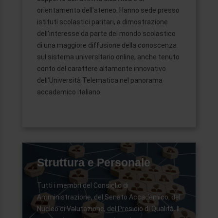
orientamento dell'ateneo. Hanno sede presso
istituti scolastici paritari, a dimostrazione
dell'interesse da parte del mondo scolastico
di una maggiore diffusione della conoscenza
sul sistema universitario online, anche tenuto
conto del carattere altamente innovativo
dell'Università Telematica nel panorama
accademico italiano.
Struttura e Personale
Tutti i membri del Consiglio di
Amministrazione, del Senato Accademico, del
Nucleo di Valutazione, del Presidio di Qualità. Il