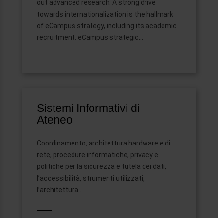
out advanced research. A strong drive
towards internationalization is the hallmark
of eCampus strategy, including its academic
recruitment. eCampus strategic...
Sistemi Informativi di
Ateneo
Coordinamento, architettura hardware e di
rete, procedure informatiche, privacy e
politiche per la sicurezza e tutela dei dati,
l’accessibilità, strumenti utilizzati,
l’architettura…