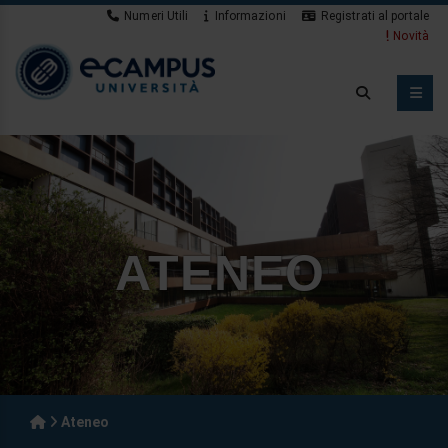
Numeri Utili
Informazioni
Registrati al portale
Novità
ATENEO
Ateneo