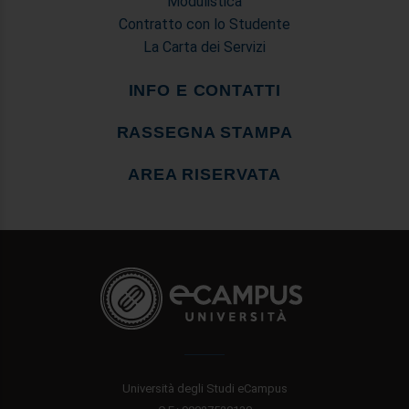
Modulistica
Contratto con lo Studente
La Carta dei Servizi
INFO E CONTATTI
RASSEGNA STAMPA
AREA RISERVATA
Università degli Studi eCampus