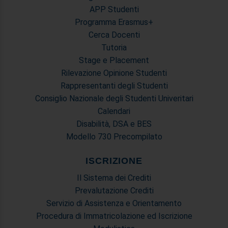
APP Studenti
Programma Erasmus+
Cerca Docenti
Tutoria
Stage e Placement
Rilevazione Opinione Studenti
Rappresentanti degli Studenti
Consiglio Nazionale degli Studenti Univeritari
Calendari
Disabilità, DSA e BES
Modello 730 Precompilato
ISCRIZIONE
Il Sistema dei Crediti
Prevalutazione Crediti
Servizio di Assistenza e Orientamento
Procedura di Immatricolazione ed Iscrizione